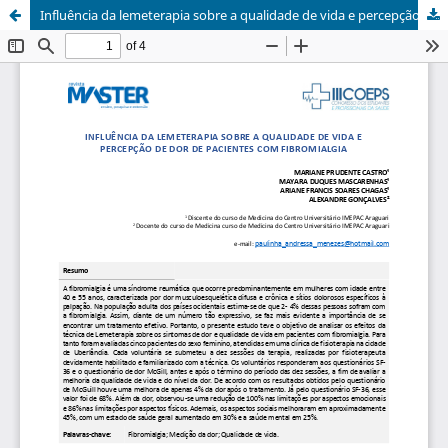
Influência da lemeterapia sobre a qualidade de vida e percepção de dor de pacientes com fibromialgia