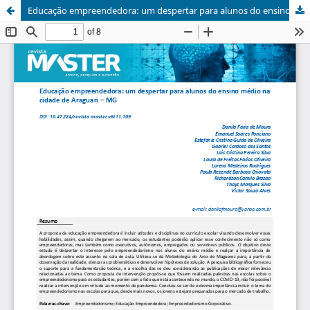
Educação empreendedora: um despertar para alunos do ensino médio na cidade de Araguari – MG