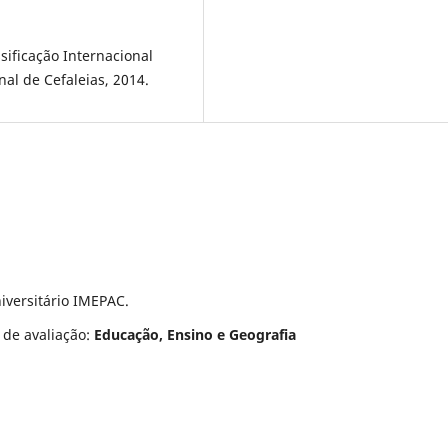
ficação Internacional
nal de Cefaleias, 2014.
iversitário IMEPAC.
 de avaliação:
Educação, Ensino e Geografia