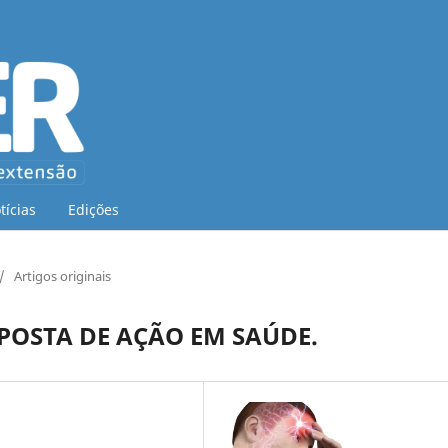
tícias
Edições
/
Artigos originais
OPOSTA DE AÇÃO EM SAÚDE.