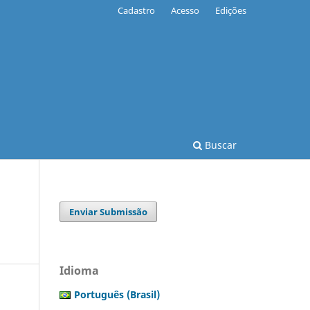
Cadastro
Acesso
Edições
Buscar
Enviar Submissão
Idioma
Português (Brasil)