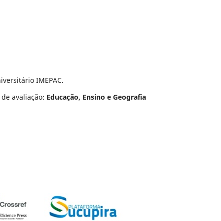
iversitário IMEPAC.
 de avaliação:
Educação, Ensino e Geografia