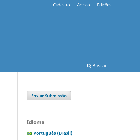
Cadastro
Acesso
Edições
Buscar
Enviar Submissão
Idioma
Português (Brasil)