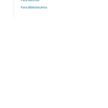
Para Bibliotecários