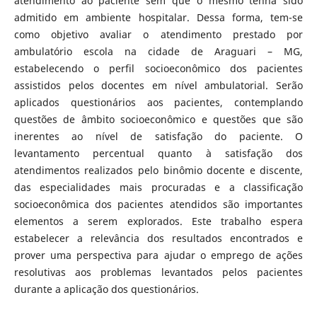
atendimento ao paciente sem que o mesmo tenha sido
admitido em ambiente hospitalar. Dessa forma, tem-se
como objetivo avaliar o atendimento prestado por
ambulatório escola na cidade de Araguari – MG,
estabelecendo o perfil socioeconômico dos pacientes
assistidos pelos docentes em nível ambulatorial. Serão
aplicados questionários aos pacientes, contemplando
questões de âmbito socioeconômico e questões que são
inerentes ao nível de satisfação do paciente. O
levantamento percentual quanto à satisfação dos
atendimentos realizados pelo binômio docente e discente,
das especialidades mais procuradas e a classificação
socioeconômica dos pacientes atendidos são importantes
elementos a serem explorados. Este trabalho espera
estabelecer a relevância dos resultados encontrados e
prover uma perspectiva para ajudar o emprego de ações
resolutivas aos problemas levantados pelos pacientes
durante a aplicação dos questionários.