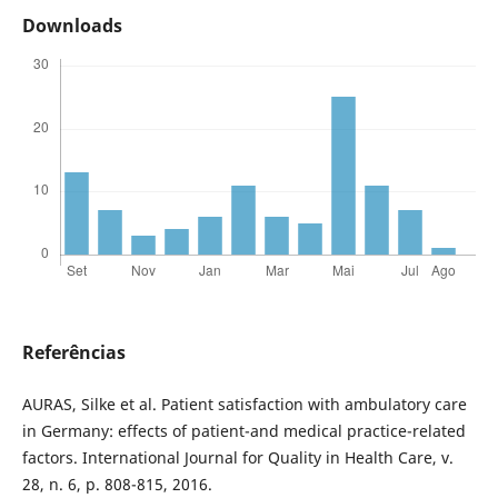
Downloads
Referências
AURAS, Silke et al. Patient satisfaction with ambulatory care
in Germany: effects of patient-and medical practice-related
factors. International Journal for Quality in Health Care, v.
28, n. 6, p. 808-815, 2016.