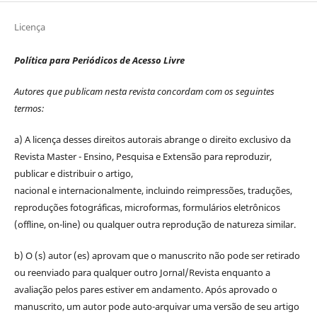
Licença
Política para Periódicos de Acesso Livre
Autores que publicam nesta revista concordam com os seguintes
termos:
a) A licença desses direitos autorais abrange o direito exclusivo da
Revista Master - Ensino, Pesquisa e Extensão para reproduzir,
publicar e distribuir o artigo,
nacional e internacionalmente, incluindo reimpressões, traduções,
reproduções fotográficas, microformas, formulários eletrônicos
(offline, on-line) ou qualquer outra reprodução de natureza similar.
b) O (s) autor (es) aprovam que o manuscrito não pode ser retirado
ou reenviado para qualquer outro Jornal/Revista enquanto a
avaliação pelos pares estiver em andamento. Após aprovado o
manuscrito, um autor pode auto-arquivar uma versão de seu artigo