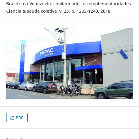
Brasil e na Venezuela: similaridades e complementaridades.
Ciencia & saude coletiva, v. 23, p. 1233-1240, 2018.
PDF