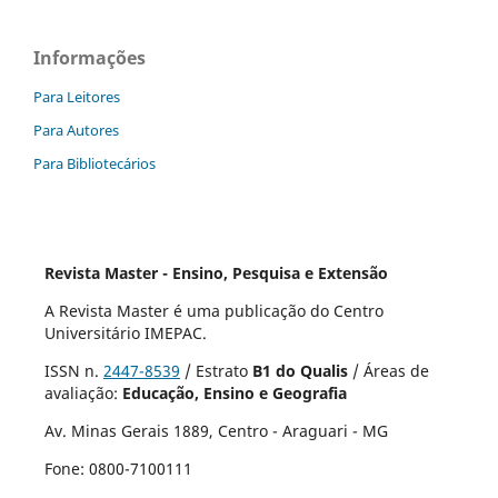
Informações
Para Leitores
Para Autores
Para Bibliotecários
Revista Master - Ensino, Pesquisa e Extensão
A Revista Master é uma publicação do
Centro
Universitário IMEPAC.
ISSN n.
2447-8539
/ Estrato
B1 do Qualis
/ Áreas de
avaliação:
Educação, Ensino e Geografia
Av. Minas Gerais 1889, Centro - Araguari - MG
Fone: 0800-7100111