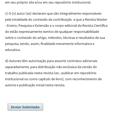
em seu próprio site e/ou em seu repositório institucional.
c) O (s) autor (es) declaram que são integralmente responsáveis
pela totalidade do conteúdo da contribuição e que a Revista Master
- Ensino, Pesquisa e Extensão e o corpo editorial da Revista Científica
do estão expressamente isentos de qualquer responsabilidade
sobre o conteúdo do artigo, métodos, técnicas e resultados de sua
pesquisa, tendo, assim, finalidade meramente informativa e
educativa.
d) Autores têm autorização para assumir contratos adicionais
separadamente, para distribuição não-exclusiva da versão do
trabalho publicada nesta revista (ex.: publicar em repositório
institucional ou como capítulo de livro), com reconhecimento de
autoria e publicação inicial nesta revista.
Enviar Submissão