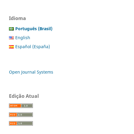
Idioma
Português (Brasil)
English
Español (España)
Open Journal Systems
Edição Atual